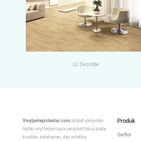
LG Decotile
Produk
Vinylpelapislantai.com
adalah penyedia
lantai vinyl terpercaya yang berfokus pada
Gerflor
kualitas, ketahanan, dan estetika