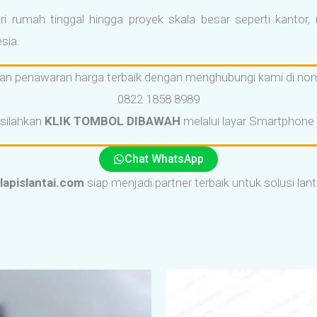
i rumah tinggal hingga proyek skala besar seperti kantor,
sia.
an penawaran harga terbaik dengan menghubungi kami di nom
0822 1858 8989
silahkan
KLIK TOMBOL DIBAWAH
melalui layar Smartphone
Chat WhatsApp
lapislantai.com
siap menjadi partner terbaik untuk solusi lant