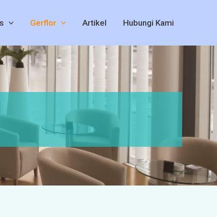
s
Gerflor
Artikel
Hubungi Kami