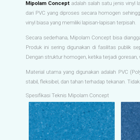
Mipolam Concept
adalah salah satu jenis vinyl 
dari PVC yang diproses secara homogen sehingg
vinyl biasa yang memiliki lapisan-lapisan terpisah.
Secara sederhana, Mipolam Concept bisa dianggap
Produk ini sering digunakan di fasilitas publik
Dengan struktur homogen, ketika terjadi goresan, 
Material utama yang digunakan adalah PVC (Polyvi
stabil, fleksibel, dan tahan terhadap tekanan. Tid
Spesifikasi Teknis Mipolam Concept