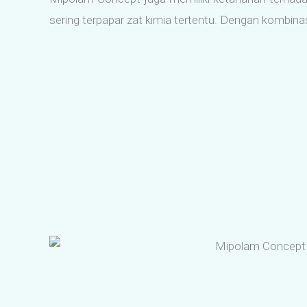
sering terpapar zat kimia tertentu. Dengan kombinasi