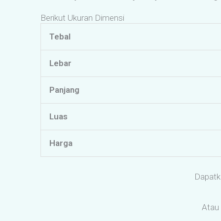
Berikut Ukuran Dimensi
Tebal
Lebar
Panjang
Luas
Harga
Dapatk
Atau 