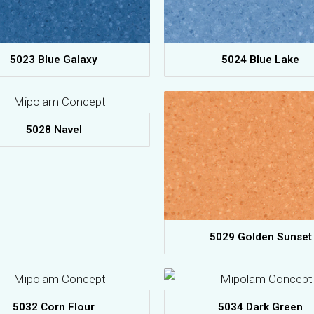
5023 Blue Galaxy
5024 Blue Lake
5028 Navel
5029 Golden Sunset
5032 Corn Flour
5034 Dark Green