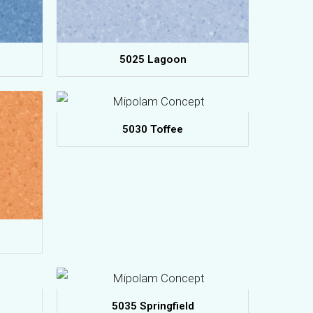
5025 Lagoon
5030 Toffee
5035 Springfield