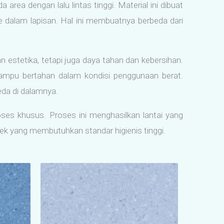
area dengan lalu lintas tinggi. Material ini dibuat
dalam lapisan. Hal ini membuatnya berbeda dari
estetika, tetapi juga daya tahan dan kebersihan.
a mampu bertahan dalam kondisi penggunaan berat.
eda di dalamnya.
roses khusus. Proses ini menghasilkan lantai yang
oyek yang membutuhkan standar higienis tinggi.