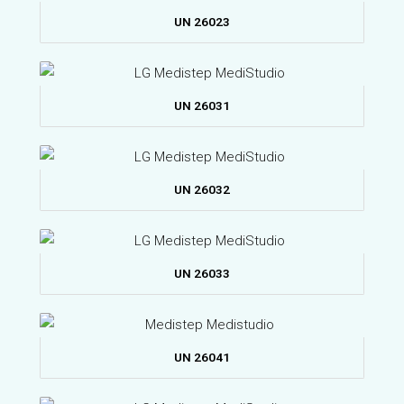
UN 26023
UN 26031
UN 26032
UN 26033
UN 26041