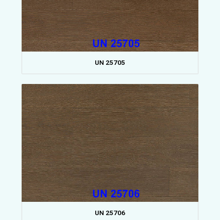
UN 25705
UN 25706