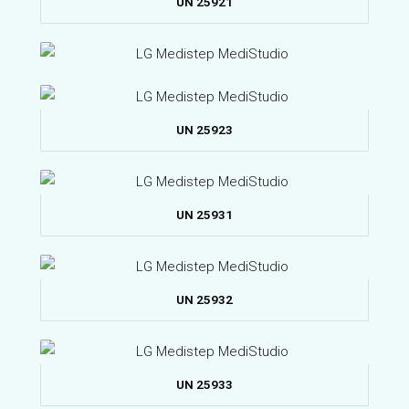
UN 25921
UN 25923
UN 25931
UN 25932
UN 25933