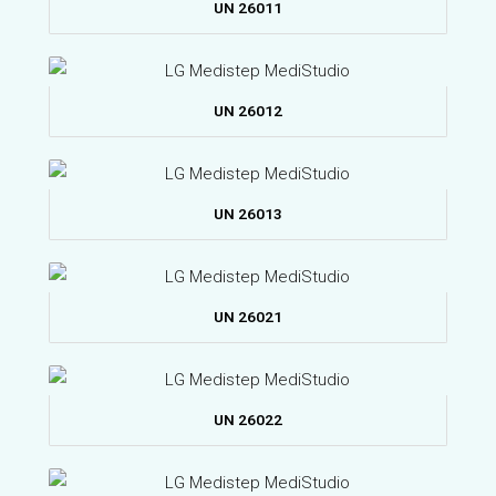
UN 26011
UN 26012
UN 26013
UN 26021
UN 26022