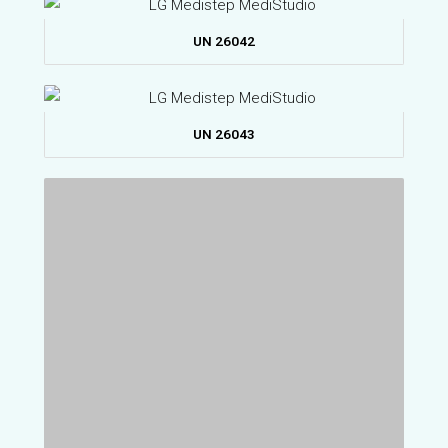
UN 26042
UN 26043
UN 26051
UN 26052
UN 26053