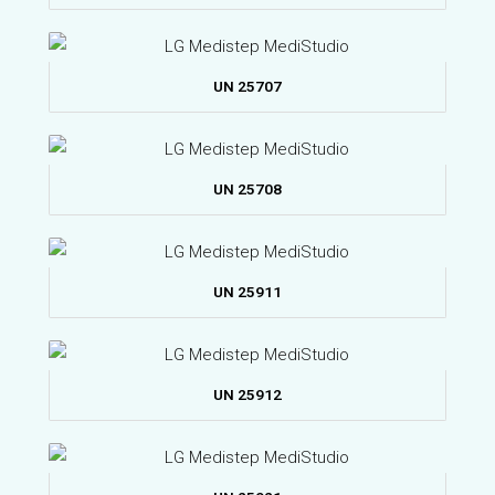
UN 25707
UN 25708
UN 25911
UN 25912