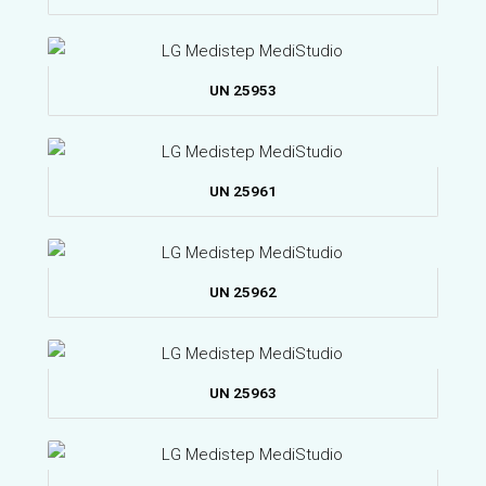
UN 25953
UN 25961
UN 25962
UN 25963