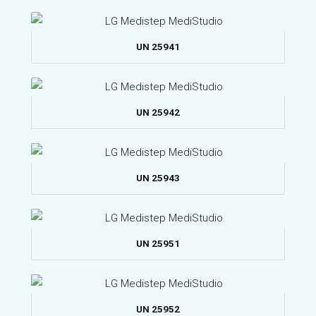
UN 25941
UN 25942
UN 25943
UN 25951
UN 25952