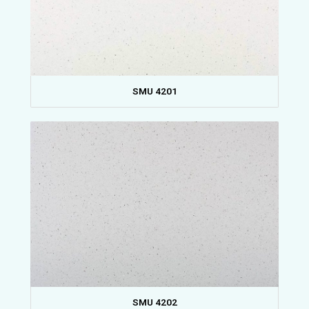
SMU 4201
SMU 4202