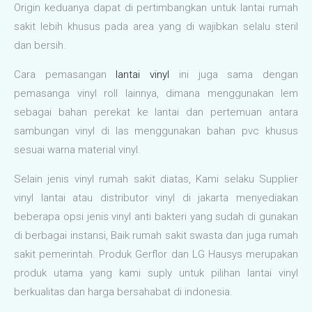
Origin keduanya dapat di pertimbangkan untuk lantai rumah
sakit lebih khusus pada area yang di wajibkan selalu steril
dan bersih.
Cara pemasangan
lantai vinyl
ini juga sama dengan
pemasanga vinyl roll lainnya, dimana menggunakan lem
sebagai bahan perekat ke lantai dan pertemuan antara
sambungan vinyl di las menggunakan bahan pvc khusus
sesuai warna material vinyl.
Selain jenis vinyl rumah sakit diatas, Kami selaku Supplier
vinyl lantai atau distributor vinyl di jakarta menyediakan
beberapa opsi jenis vinyl anti bakteri yang sudah di gunakan
di berbagai instansi, Baik rumah sakit swasta dan juga rumah
sakit pemerintah. Produk Gerflor dan LG Hausys merupakan
produk utama yang kami suply untuk pilihan lantai vinyl
berkualitas dan harga bersahabat di indonesia.