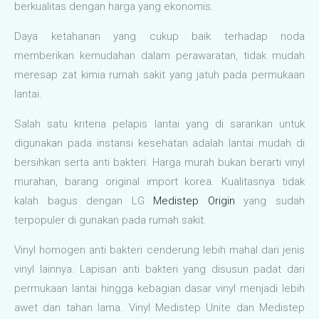
berkualitas dengan harga yang ekonomis.
Daya ketahanan yang cukup baik terhadap noda
memberikan kemudahan dalam perawaratan, tidak mudah
meresap zat kimia rumah sakit yang jatuh pada permukaan
lantai.
Salah satu kriteria pelapis lantai yang di sarankan untuk
digunakan pada instansi kesehatan adalah lantai mudah di
bersihkan serta anti bakteri. Harga murah bukan berarti vinyl
murahan, barang original import korea. Kualitasnya tidak
kalah bagus dengan LG
Medistep Origin
yang sudah
terpopuler di gunakan pada rumah sakit.
Vinyl homogen anti bakteri cenderung lebih mahal dari jenis
vinyl lainnya. Lapisan anti bakteri yang disusun padat dari
permukaan lantai hingga kebagian dasar vinyl menjadi lebih
awet dan tahan lama. Vinyl Medistep Unite dan Medistep