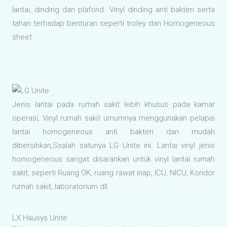
lantai, dinding dan plafond. Vinyl dinding anti bakteri serta
tahan terhadap benturan seperti troley dan Homogeneous
sheet
Jenis lantai pada rumah sakit lebih khusus pada kamar
operasi, Vinyl rumah sakit umumnya menggunakan pelapis
lantai homogeneous anti bakteri dan mudah
dibersihkan,Ssalah satunya LG Unite ini. Lantai vinyl jenis
homogeneous sangat disarankan untuk vinyl lantai rumah
sakit, seperti Ruang OK, ruang rawat inap, ICU, NICU, Koridor
rumah sakit, laboratorium dll.
LX Hausys Unite