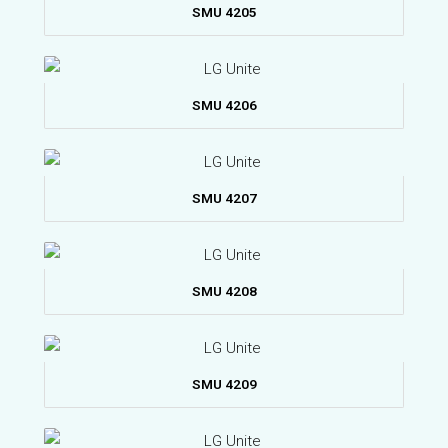
SMU 4205
SMU 4206
SMU 4207
SMU 4208
SMU 4209