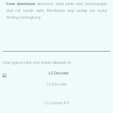
Cove aluminium
aksesoris ideal pada saat pemasangan
vinyl roll rumah sakit, Membantu vinyl setiap sisi sudut
dinding melengkung.
Lihat juga produk vinyl terkait dibawah ini...
LG Decotile
LG Leisure 4.0