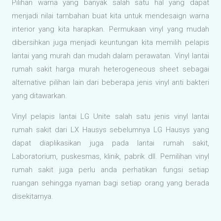
Pilihan warna yang banyak salah satu hal yang dapat
menjadi nilai tambahan buat kita untuk mendesaign warna
interior yang kita harapkan. Permukaan vinyl yang mudah
dibersihkan juga menjadi keuntungan kita memilih pelapis
lantai yang murah dan mudah dalam perawatan. Vinyl lantai
rumah sakit harga murah heterogeneous sheet sebagai
alternative pilihan lain dari beberapa jenis vinyl anti bakteri
yang ditawarkan.
Vinyl pelapis lantai LG Unite salah satu jenis vinyl lantai
rumah sakit dari LX Hausys sebelumnya LG Hausys yang
dapat diaplikasikan juga pada lantai rumah sakit,
Laboratorium, puskesmas, klinik, pabrik dll. Pemilihan vinyl
rumah sakit juga perlu anda perhatikan fungsi setiap
ruangan sehingga nyaman bagi setiap orang yang berada
disekitarnya.