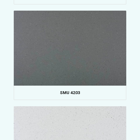
SMU 4203