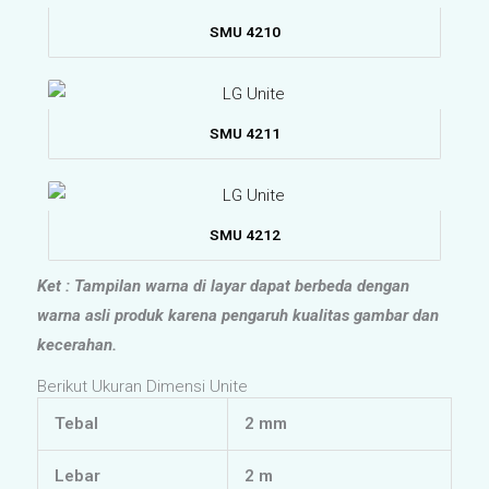
SMU 4210
SMU 4211
SMU 4212
Ket : Tampilan warna di layar dapat berbeda dengan
warna asli produk karena pengaruh kualitas gambar dan
kecerahan.
Berikut Ukuran Dimensi Unite
Tebal
2 mm
Lebar
2 m