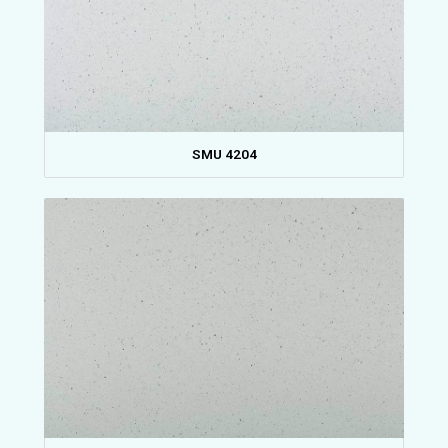
SMU 4204