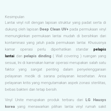
Kesimpulan
Lantai vinyl roll dengan lapisan struktur yang padat serta di
dukung oleh lapisan
Deep Clean UV+
pada permukaan vinyl
memungkinkan permukaan lantai mudah di bersihkan dari
kontaminasi yang jatuh pada permukaan lantai. Khususnya
kamar operasi perlu diperhatikan standar
pelapis
lantai
dan
pelapis dinding
( Wall covering ) ruangan yang
sesuai, Ini di karenakan kamar operasi merupakan salah satu
faktor yang sangat penting dalam penyelenggaraan
pelayanan medik di sarana pelayanan kesehatan. Area
pelayanan kritis yang mengutamakan aspek zonasi sterilitas,
bebas bakteri dan tetap bersih.
Vinyl Unite merupakan produk terbaru dari
LG Hausys
korea
yang menawarkan pilihan lantai vinyl rumah sakit