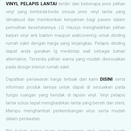
VINYL PELAPIS LANTAI
terdiri dari beberapa jenis pilihan
vinyl yang berbeda-beda sesuai jenis vinyl lantai yang
dimaksud dan memberikan kenyaman bagi pasien dalam
pemulihan kesehatannya. LG Hausys menghadirkan pilihan
karpet vinyl anti bakteri maupun wallcovering untuk dinding
rumah sakit dengan harga yang terjangkau. Pelapis dinding
dapat anda gunakan lg medistep wall sebagai bahan
alternative, Tersedia pilihan warna yang mudah disesuaikan
pada design interior rumah sakit.
Dapatkan penawaran harga terbaik dari kami
DISINI
serta
informasi produk lainnya untuk dapat di sesuaikan pada
fungsi ruangan yang hendak di lapisin vinyl. Vinyl pelapis
lantai solusi tepat menghadirkan lantai yang bersih dan steril,
Mampu menghambat perkembangan virus serta mudah
dalam perawatan.