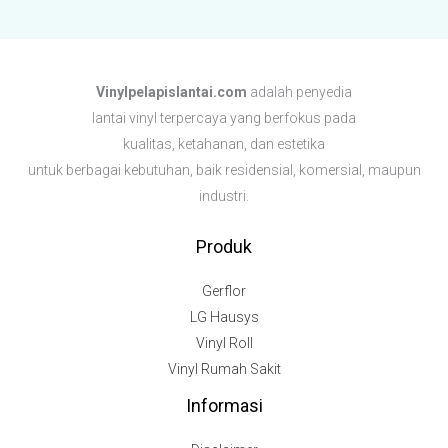
Vinylpelapislantai.com
adalah penyedia
lantai vinyl terpercaya yang berfokus pada
kualitas, ketahanan, dan estetika
untuk berbagai kebutuhan,
baik residensial, komersial, maupun
industri.
Produk
Gerflor
LG Hausys
Vinyl Roll
Vinyl Rumah Sakit
Informasi