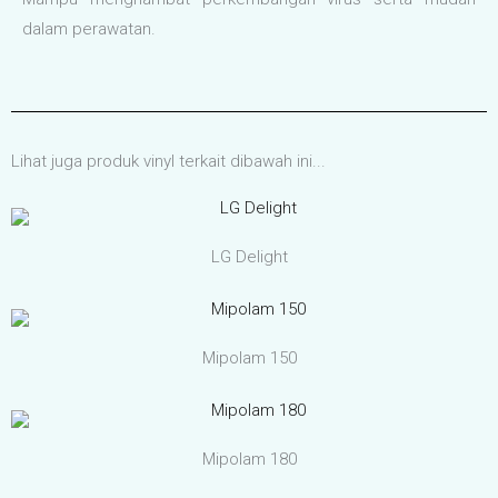
dalam perawatan.
Lihat juga produk vinyl terkait dibawah ini...
LG Delight
Mipolam 150
Mipolam 180