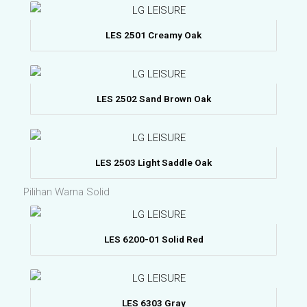
LES 2501 Creamy Oak
LES 2502 Sand Brown Oak
LES 2503 Light Saddle Oak
Pilihan Warna Solid
LES 6200-01 Solid Red
LES 6303 Gray