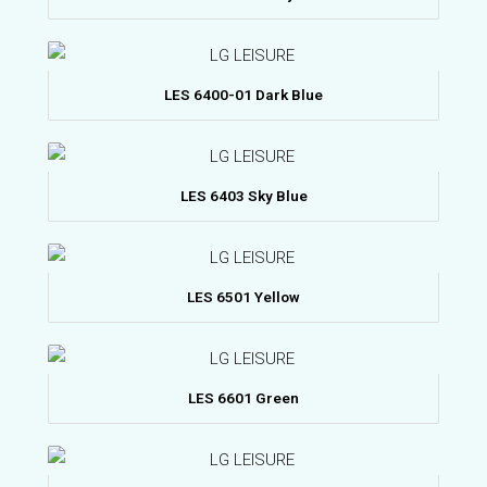
LES 6400-01 Dark Blue
LES 6403 Sky Blue
LES 6501 Yellow
LES 6601 Green