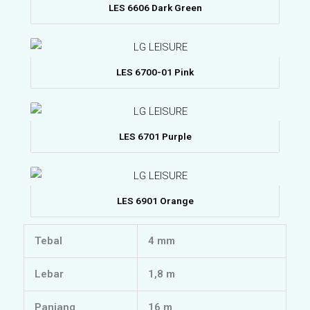
LES 6606 Dark Green
LES 6700-01 Pink
LES 6701 Purple
LES 6901 Orange
Tebal
4 mm
Lebar
1,8 m
Panjang
16 m