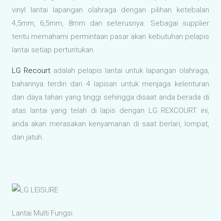
vinyl lantai lapangan olahraga dengan pilihan ketebalan
4,5mm, 6,5mm, 8mm dan seterusnya. Sebagai supplier
tentu memahami permintaan pasar akan kebutuhan pelapis
lantai setiap pertuntukan.
LG Recourt
adalah pelapis lantai untuk lapangan olahraga,
bahannya terdiri dari 4 lapisan untuk menjaga kelenturan
dan daya tahan yang tinggi sehingga disaat anda berada di
atas lantai yang telah di lapis dengan LG REXCOURT ini,
anda akan merasakan kenyamanan di saat berlari, lompat,
dan jatuh.
Lantai Multi Fungsi