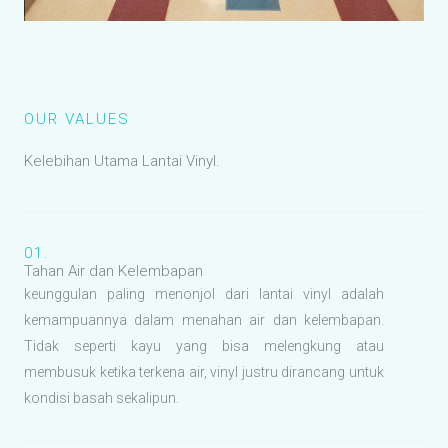
OUR VALUES
Kelebihan Utama Lantai Vinyl.
01.
Tahan Air dan Kelembapan
keunggulan paling menonjol dari lantai vinyl adalah
kemampuannya dalam menahan air dan kelembapan.
Tidak seperti kayu yang bisa melengkung atau
membusuk ketika terkena air, vinyl justru dirancang untuk
kondisi basah sekalipun.