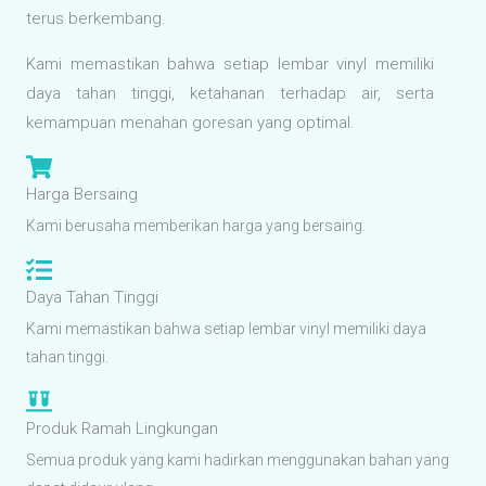
terus berkembang.
Kami memastikan bahwa setiap lembar vinyl memiliki
daya tahan tinggi, ketahanan terhadap air, serta
kemampuan menahan goresan yang optimal.
Harga Bersaing
Kami berusaha memberikan harga yang bersaing.
Daya Tahan Tinggi
Kami memastikan bahwa setiap lembar vinyl memiliki daya
tahan tinggi.
Produk Ramah Lingkungan
Semua produk yang kami hadirkan menggunakan bahan yang