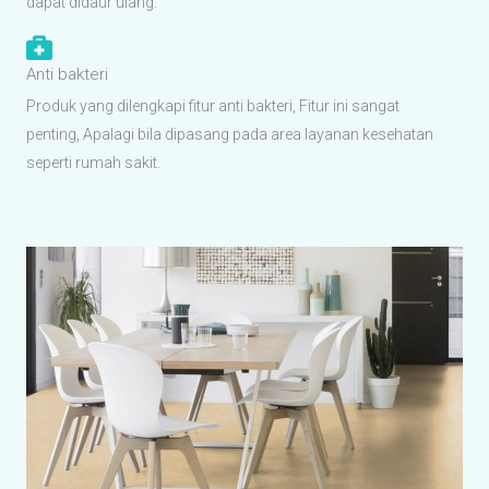
dapat didaur ulang.
Anti bakteri
Produk yang dilengkapi fitur anti bakteri, Fitur ini sangat
penting, Apalagi bila dipasang pada area layanan kesehatan
seperti rumah sakit.