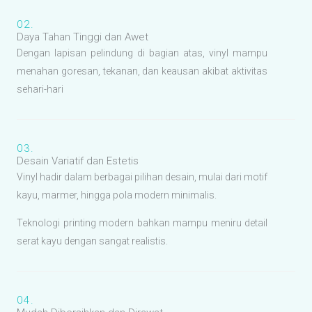
02.
Daya Tahan Tinggi dan Awet
Dengan lapisan pelindung di bagian atas, vinyl mampu
menahan goresan, tekanan, dan keausan akibat aktivitas
sehari-hari
03.
Desain Variatif dan Estetis
Vinyl hadir dalam berbagai pilihan desain, mulai dari motif
kayu, marmer, hingga pola modern minimalis.
Teknologi printing modern bahkan mampu meniru detail
serat kayu dengan sangat realistis.
04.