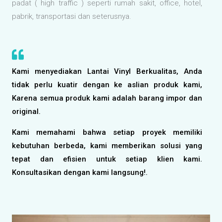
padat ( high traffic ) seperti rumah sakit, office, hotel,
pabrik, transportasi dan seterusnya.
Kami menyediakan Lantai Vinyl Berkualitas, Anda
tidak perlu kuatir dengan ke aslian produk kami,
Karena semua produk kami adalah barang impor dan
original.
Kami memahami bahwa setiap proyek memiliki
kebutuhan berbeda, kami memberikan solusi yang
tepat dan efisien untuk setiap klien kami.
Konsultasikan dengan kami langsung!.