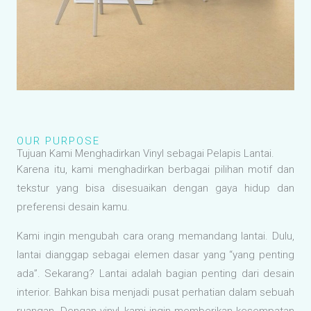
OUR PURPOSE
Tujuan Kami Menghadirkan Vinyl sebagai Pelapis Lantai.
Karena itu, kami menghadirkan berbagai pilihan motif dan
tekstur yang bisa disesuaikan dengan gaya hidup dan
preferensi desain kamu.
Kami ingin mengubah cara orang memandang lantai. Dulu,
lantai dianggap sebagai elemen dasar yang “yang penting
ada”. Sekarang? Lantai adalah bagian penting dari desain
interior. Bahkan bisa menjadi pusat perhatian dalam sebuah