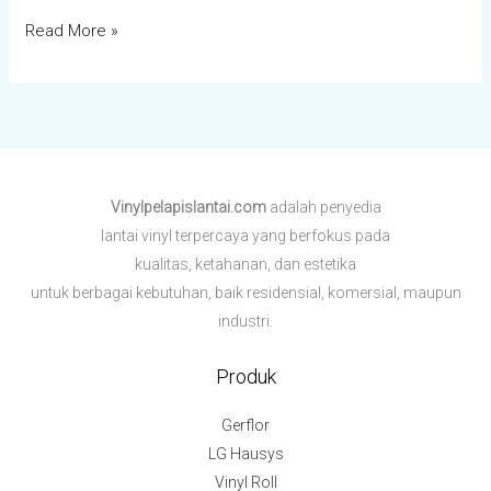
Read More »
Vinylpelapislantai.com
adalah penyedia
lantai vinyl terpercaya yang berfokus pada
kualitas, ketahanan, dan estetika
untuk berbagai kebutuhan,
baik residensial, komersial, maupun
industri.
Produk
Gerflor
LG Hausys
Vinyl Roll