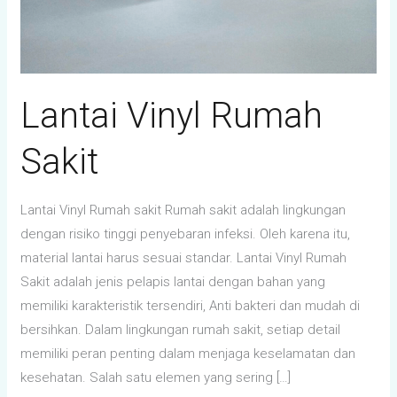
Lantai Vinyl Rumah
Sakit
Lantai Vinyl Rumah sakit Rumah sakit adalah lingkungan
dengan risiko tinggi penyebaran infeksi. Oleh karena itu,
material lantai harus sesuai standar. Lantai Vinyl Rumah
Sakit adalah jenis pelapis lantai dengan bahan yang
memiliki karakteristik tersendiri, Anti bakteri dan mudah di
bersihkan. Dalam lingkungan rumah sakit, setiap detail
memiliki peran penting dalam menjaga keselamatan dan
kesehatan. Salah satu elemen yang sering […]