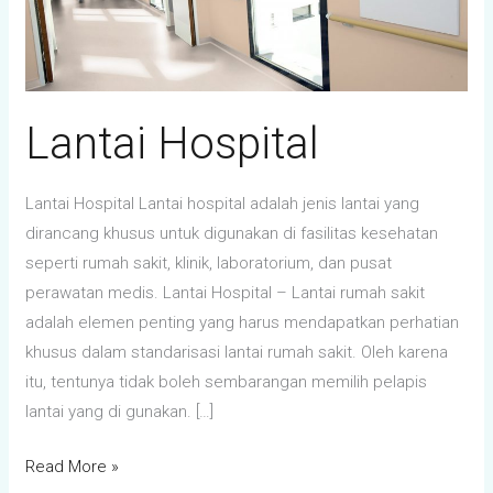
Lantai Hospital
Lantai Hospital Lantai hospital adalah jenis lantai yang
dirancang khusus untuk digunakan di fasilitas kesehatan
seperti rumah sakit, klinik, laboratorium, dan pusat
perawatan medis. Lantai Hospital – Lantai rumah sakit
adalah elemen penting yang harus mendapatkan perhatian
khusus dalam standarisasi lantai rumah sakit. Oleh karena
itu, tentunya tidak boleh sembarangan memilih pelapis
lantai yang di gunakan. […]
Read More »